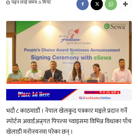
पढ्न लाग्ने समय :
5
मिनेट
भदौ ८ काठमाडौं । नेपाल खेलकुद पत्रकार मञ्चले प्रदान गर्ने
स्पोर्टस अवार्डअन्र्गत पिपल्स च्वाइसमा विभिन्न विधाका पाँच
खेलाडी मनोनयनमा परेका छन् ।