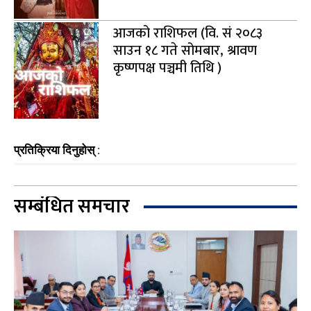
आजको राशिफल (वि. सं २०८३
साउन १८ गते सोमबार, श्रावण
कृष्णपक्ष पञ्चमी तिथि )
प्रतिक्रिया दिनुहोस् :
सम्बंधित समचार