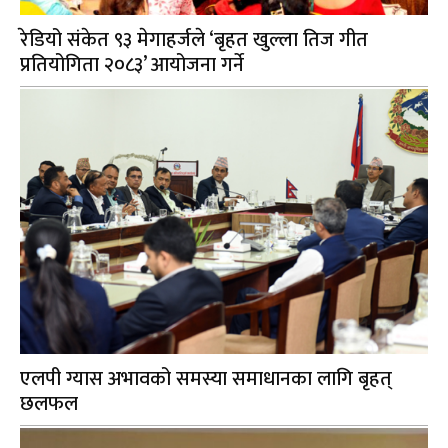
रेडियो संकेत ९३ मेगाहर्जले ‘बृहत खुल्ला तिज गीत
प्रतियोगिता २०८३’ आयोजना गर्ने
एलपी ग्यास अभावको समस्या समाधानका लागि बृहत्
छलफल