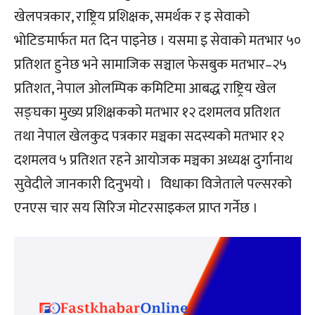
खेलपत्रकार, राष्ट्रिय प्रशिक्षक, समर्थक र इ सेवाको
भोटिङमार्फत मत दिन पाइनेछ । यसमा इ सेवाको मतभार ५०
प्रतिशत हुनेछ भने सामाजिक सञ्चाल फेसबुक मतभार–२५
प्रतिशत, नेपाल ओलम्पिक कमिटिमा आबद्ध राष्ट्रिय खेल
सङ्घका मुख्य प्रशिक्षकको मतभार १२ दशमलव प्रतिशत
तथा नेपाल खेलकुद पत्रकार मञ्चका सदस्यको मतभार १२
दशमलव ५ प्रतिशत रहने आयोजक मञ्चका अध्यक्ष दुर्गानाथ
सुवेदीले जानकारी दिनुभयो । विधाका विजेताले पल्सरको
एनएस चार सय सिरिज मोटरसाइकल प्राप्त गर्नेछ ।