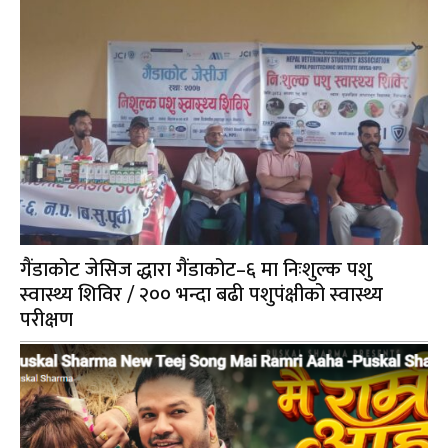
गैंडाकोट जेसिज द्धारा गैंडाकोट–६ मा निःशुल्क पशु
स्वास्थ्य शिविर / २०० भन्दा बढी पशुपंक्षीको स्वास्थ्य
परीक्षण