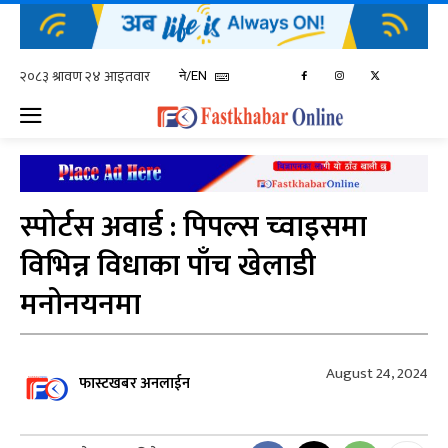
ने/EN
स्पोर्टस अवार्ड : पिपल्स च्वाइसमा
विभिन्न विधाका पाँच खेलाडी
मनोनयनमा
August 24, 2024
फास्टखबर अनलाईन